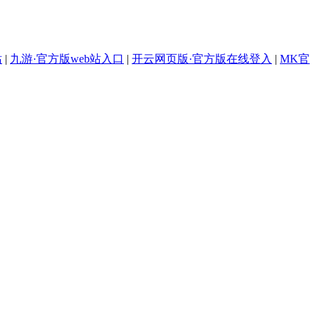
站
|
九游·官方版web站入口
|
开云网页版·官方版在线登入
|
MK官