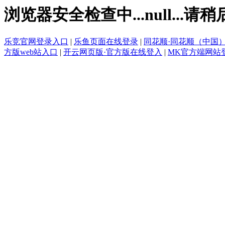
浏览器安全检查中...null...请稍
乐竞官网登录入口
|
乐鱼页面在线登录
|
同花顺·同花顺（中国
方版web站入口
|
开云网页版·官方版在线登入
|
MK官方端网站