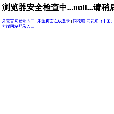
浏览器安全检查中...null...请稍
乐竞官网登录入口
|
乐鱼页面在线登录
|
同花顺·同花顺（中国
方端网站登录入口
|