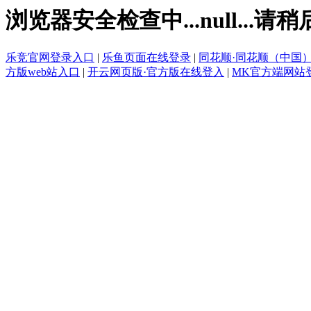
浏览器安全检查中...null...请稍
乐竞官网登录入口
|
乐鱼页面在线登录
|
同花顺·同花顺（中国
方版web站入口
|
开云网页版·官方版在线登入
|
MK官方端网站