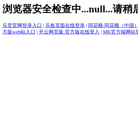
浏览器安全检查中...null...请稍
乐竞官网登录入口
|
乐鱼页面在线登录
|
同花顺·同花顺（中国
方版web站入口
|
开云网页版·官方版在线登入
|
MK官方端网站